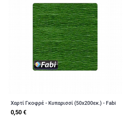
Χαρτί Γκοφρέ - Κυπαρισσί (50x200εκ.) - Fabi
0,50 €