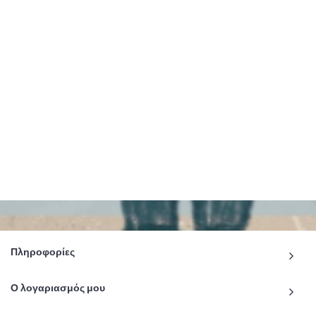
Πληροφορίες
Ο λογαριασμός μου