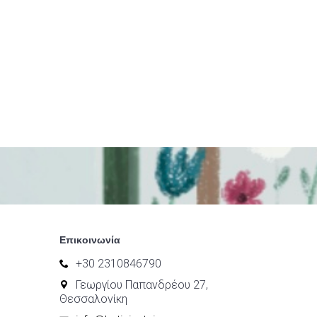
Επικοινωνία
+30 2310846790
Γεωργίου Παπανδρέου 27,
Θεσσαλονίκη