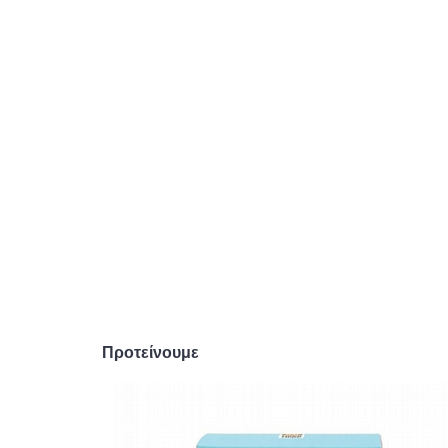
Προτείνουμε