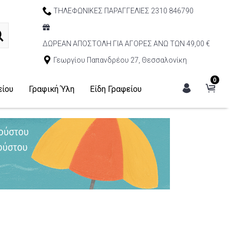
ΤΗΛΕΦΩΝΙΚΕΣ ΠΑΡΑΓΓΕΛΙΕΣ 2310 846790
ΔΩΡΕΑΝ ΑΠΟΣΤΟΛΗ ΓΙΑ ΑΓΟΡΕΣ ΑΝΩ ΤΩΝ 49,00 €
Γεωργίου Παπανδρέου 27, Θεσσαλονίκη
0
είου
Γραφική Ύλη
Είδη Γραφείου