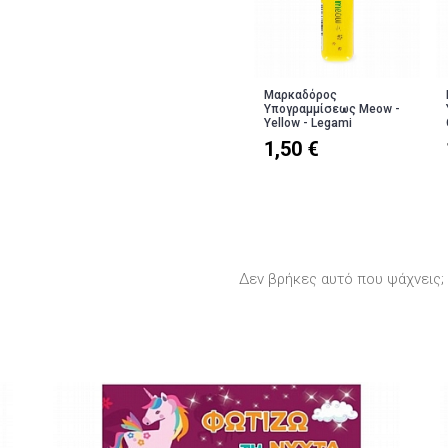
Μαρκαδόρος
Υπογραμμίσεως Meow -
Yellow - Legami
1,50 €
Δεν βρήκες αυτό που ψάχνεις