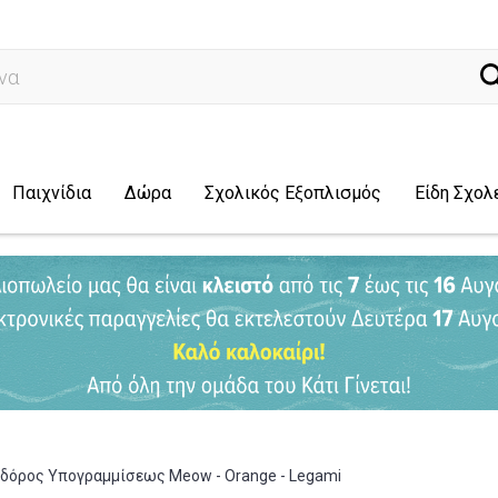
ναζήτηση...
Παιχνίδια
Δώρα
Σχολικός Εξοπλισμός
Είδη Σχολ
δόρος Υπογραμμίσεως Meow - Orange - Legami