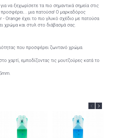
 για να ξεχωρίσετε τα πιο σημαντικά σημεία στις
 προσφέρει... μια πατούσα! Ο μαρκαδόρος
 - Orange έχει το πιο γλυκό σχέδιο με πατούσα
σει χρώμα και στυλ στο διάβασμά σας.
ιότητας που προσφέρει ζωντανό χρώμα.
στο χαρτί, εμποδίζοντας τις μουτζούρες κατά το
 5mm.