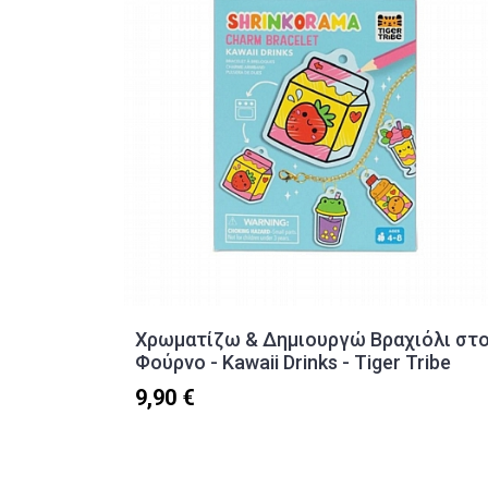
Χρωματίζω & Δημιουργώ Βραχιόλι στ
Φούρνο - Kawaii Drinks - Tiger Tribe
9,90 €