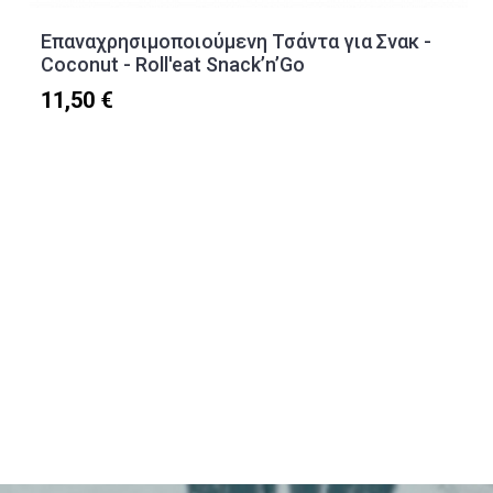
Επαναχρησιμοποιούμενη Τσάντα για Σνακ -
Coconut - Roll'eat Snack’n’Go
11,50 €