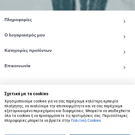
Πληροφορίες
Ο λογαριασμός μου
Κατηγορίες προϊόντων
Επικοινωνία
Σχετικά με τα cookies
© 2020 - 2026 katiginetai.gr All Rights Reserved.
Χρησιμοποιούμε cookies για να σας παρέχουμε καλύτερη εμπειρία
πλοήγησης, να αναλύουμε την επισκεψιμότητα και να σας παρέχουμε
εξατομικευμένο περιεχόμενο και διαφημίσεις. Μπορείτε να αποδεχθείτε
όλα τα cookies ή να προσαρμόσετε τις προτιμήσεις σας. Περισσότερες
πληροφορίες μπορείτε να βρείτε στην
Πολιτική Cookies
.