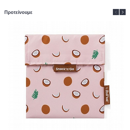
Προτείνουμε