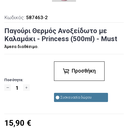
Κωδικός:
587463-2
Παγούρι Θερμός Ανοξείδωτο με
Καλαμάκι - Princess (500ml) - Must
Άμεσα διαθέσιμο.
Προσθήκη
Ποσότητα:
Συσκευασία δώρου
15,90
€