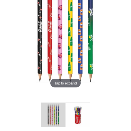
Tap to expand