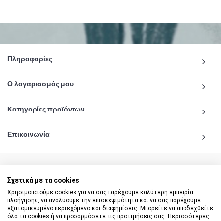
Πληροφορίες
Ο λογαριασμός μου
Κατηγορίες προϊόντων
Επικοινωνία
Σχετικά με τα cookies
© 2020 - 2026 katiginetai.gr All Rights Reserved.
Χρησιμοποιούμε cookies για να σας παρέχουμε καλύτερη εμπειρία
πλοήγησης, να αναλύουμε την επισκεψιμότητα και να σας παρέχουμε
εξατομικευμένο περιεχόμενο και διαφημίσεις. Μπορείτε να αποδεχθείτε
όλα τα cookies ή να προσαρμόσετε τις προτιμήσεις σας. Περισσότερες