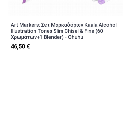
Art Markers: Σετ Μαρκαδόρων Kaala Alcohol -
Illustration Tones Slim Chisel & Fine (60
Χρωμάτων+1 Blender) - Ohuhu
46,50 €