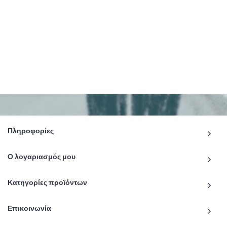
Πληροφορίες
Ο λογαριασμός μου
Κατηγορίες προϊόντων
Επικοινωνία