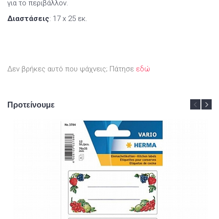
για το περιβάλλον.
Διαστάσεις
: 17 x 25 εκ.
Δεν βρήκες αυτό που ψάχνεις; Πάτησε
εδώ
Προτείνουμε