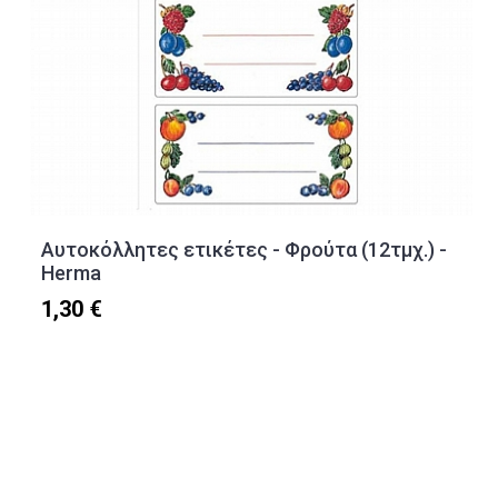
Αυτοκόλλητες ετικέτες - Φρούτα (12τμχ.) -
Herma
1,30 €