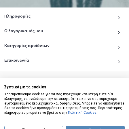
Πληροφορίες
Ο λογαριασμός μου
Κατηγορίες προϊόντων
Επικοινωνία
Σχετικά με τα cookies
© 2020 - 2026 katiginetai.gr All Rights Reserved.
Χρησιμοποιούμε cookies για να σας παρέχουμε καλύτερη εμπειρία
πλοήγησης, να αναλύουμε την επισκεψιμότητα και να σας παρέχουμε
εξατομικευμένο περιεχόμενο και διαφημίσεις. Μπορείτε να αποδεχθείτε
όλα τα cookies ή να προσαρμόσετε τις προτιμήσεις σας. Περισσότερες
πληροφορίες μπορείτε να βρείτε στην
Πολιτική Cookies
.