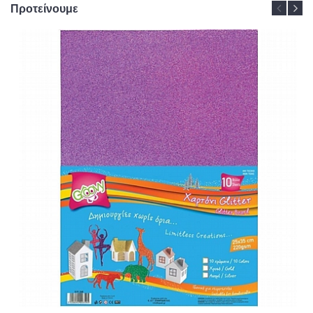
Προτείνουμε