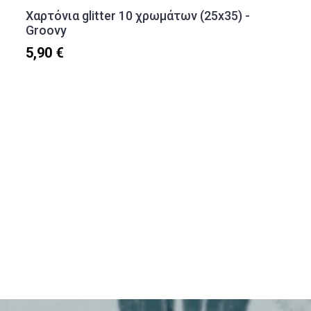
Χαρτόνια glitter 10 χρωμάτων (25x35) -
Groovy
5,90 €