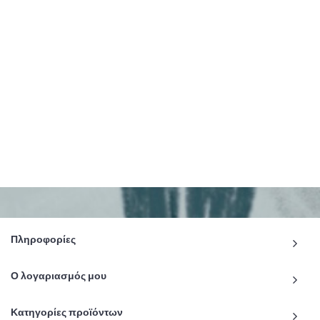
Πληροφορίες
Ο λογαριασμός μου
Κατηγορίες προϊόντων