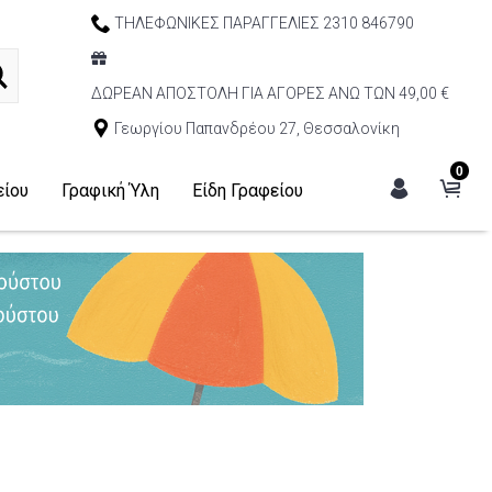
ΤΗΛΕΦΩΝΙΚΕΣ ΠΑΡΑΓΓΕΛΙΕΣ 2310 846790
ΔΩΡΕΑΝ ΑΠΟΣΤΟΛΗ ΓΙΑ ΑΓΟΡΕΣ ΑΝΩ ΤΩΝ 49,00 €
Γεωργίου Παπανδρέου 27, Θεσσαλονίκη
0
είου
Γραφική Ύλη
Είδη Γραφείου