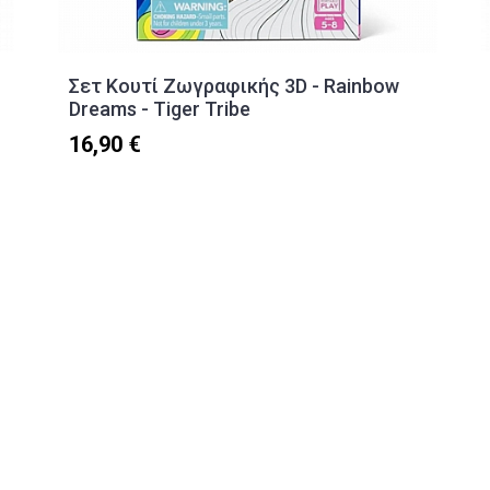
Σετ Κουτί Ζωγραφικής 3D - Rainbow
Dreams - Tiger Tribe
16,90 €