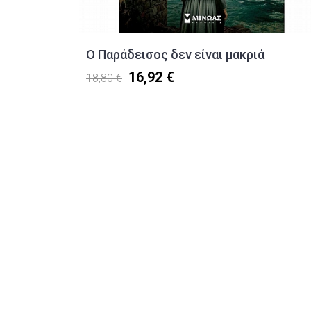
Ο Παράδεισος δεν είναι μακριά
16,92 €
18,80 €