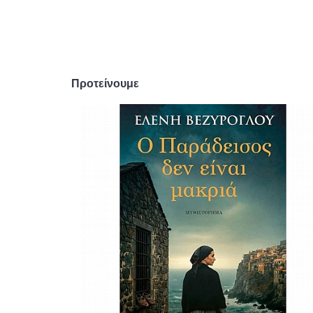
Προτείνουμε