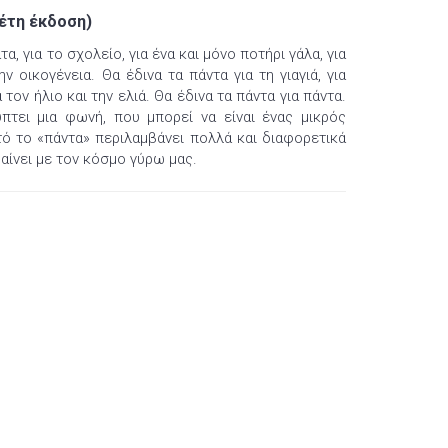
δέτη έκδοση)
α, για το σχολείο, για ένα και μόνο ποτήρι γάλα, για
την οικογένεια. Θα έδινα τα πάντα για τη γιαγιά, για
 τον ήλιο και την ελιά. Θα έδινα τα πάντα για πάντα.
πτει μια φωνή, που μπορεί να είναι ένας μικρός
τό το «πάντα» περιλαμβάνει πολλά και διαφορετικά
ίνει με τον κόσμο γύρω μας.