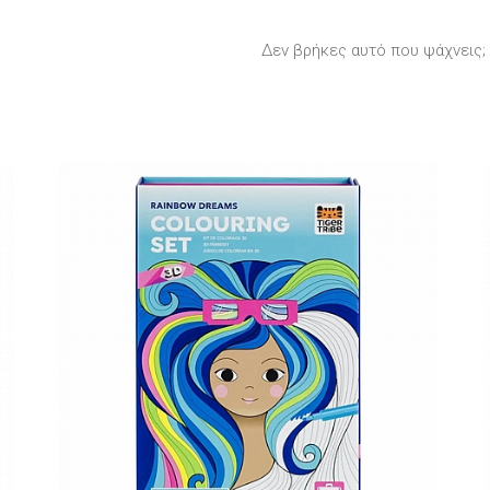
Δεν βρήκες αυτό που ψάχνεις