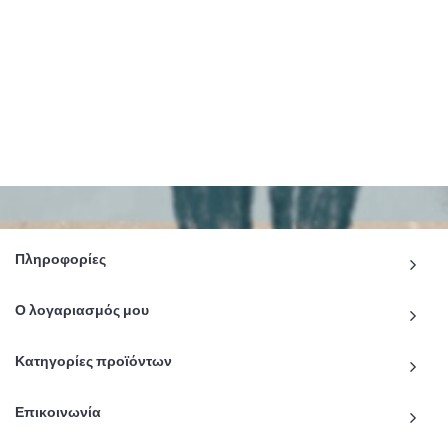
Πληροφορίες
Ο λογαριασμός μου
Κατηγορίες προϊόντων
Επικοινωνία