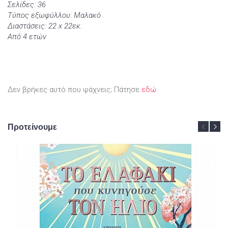
Σελίδες: 36
Τύπος εξωφύλλου: Μαλακό
Διαστάσεις: 22 x 22εκ.
Από 4 ετών
Δεν βρήκες αυτό που ψάχνεις; Πάτησε
εδώ
Προτείνουμε