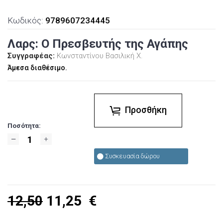
Κωδικός:
9789607234445
Λαρς: Ο Πρεσβευτής της Αγάπης
Συγγραφέας:
Κωνσταντίνου Βασιλική Χ.
Άμεσα διαθέσιμο.
Προσθήκη
Ποσότητα:
Συσκευασία δώρου
12,50
11,25
€