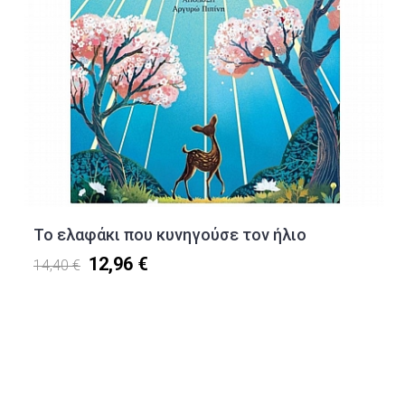
Το ελαφάκι που κυνηγούσε τον ήλιο
12,96 €
14,40 €