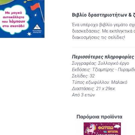
Βιβλίο δραστηριοτήτων & 
Ένα υπέροχο βιβλίο γεμάτο σχέ
διασκεδάσεις. Με εκπληκτικά 
διακοσμήσεις τις σελίδες!
Περισσότερες πληροφορίες
Συγγραφέας: Συλλογικό έργο
Εκδόσεις: Τζιαμπίρης - Πυραμίδ
Σελίδες: 32
Τύπος εξωφύλλου: Μαλακό
Διαστάσεις: 21 x 29εκ.
Από 3 ετών
Παρόμοια προϊόντα