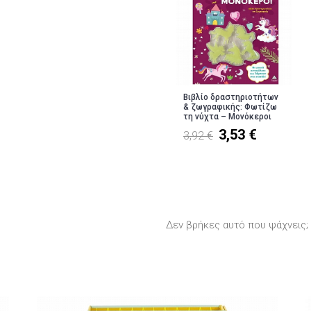
Βιβλίο δραστηριοτήτων
& ζωγραφικής: Φωτίζω
τη νύχτα – Μονόκεροι
3,53 €
3,92 €
Δεν βρήκες αυτό που ψάχνεις