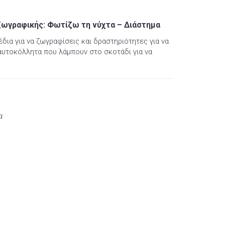
ζωγραφικής: Φωτίζω τη νύχτα – Διάστημα
δια για να ζωγραφίσεις και δραστηριότητες για να
αυτοκόλλητα που λάμπουν στο σκοτάδι για να
α