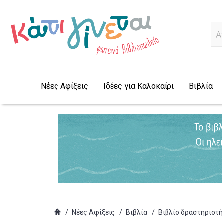
Ψ
Νέες Αφίξεις
Ιδέες για Καλοκαίρι
Βιβλία
/
Νέες Αφίξεις
/
Βιβλία
/
Βιβλίο δραστηριοτ