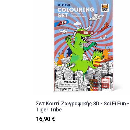
Σετ Κουτί Ζωγραφικής 3D - Sci Fi Fun -
Tiger Tribe
16,90 €