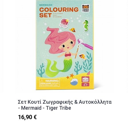
Σετ Κουτί Ζωγραφικής & Αυτοκόλλητα
- Mermaid - Tiger Tribe
16,90 €