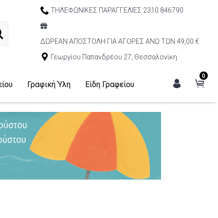
ΤΗΛΕΦΩΝΙΚΕΣ ΠΑΡΑΓΓΕΛΙΕΣ 2310 846790
ΔΩΡΕΑΝ ΑΠΟΣΤΟΛΗ ΓΙΑ ΑΓΟΡΕΣ ΑΝΩ ΤΩΝ 49,00 €
Γεωργίου Παπανδρέου 27, Θεσσαλονίκη
0
είου
Γραφική Ύλη
Είδη Γραφείου