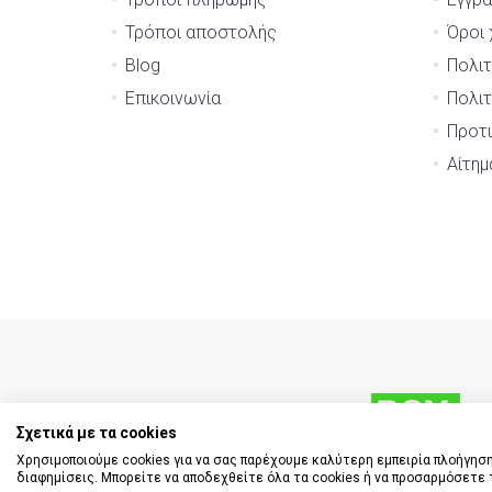
Τρόποι αποστολής
Όροι 
Blog
Πολιτ
Επικοινωνία
Πολιτ
Προτι
Αίτη
Σχετικά με τα cookies
Χρησιμοποιούμε cookies για να σας παρέχουμε καλύτερη εμπειρία πλοήγηση
διαφημίσεις. Μπορείτε να αποδεχθείτε όλα τα cookies ή να προσαρμόσετε