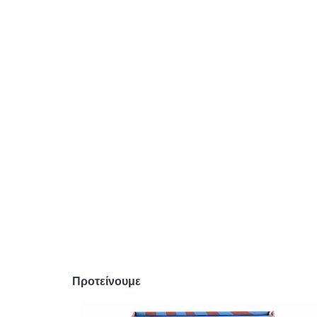
Προτείνουμε