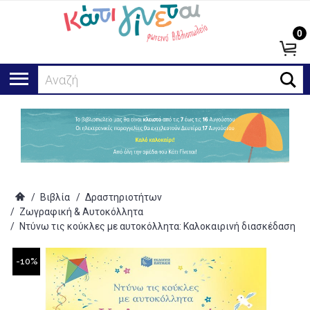
0
Αναζήτηση..
/
Βιβλία
/
Δραστηριοτήτων
/
Ζωγραφική & Αυτοκόλλητα
/
Ντύνω τις κούκλες με αυτοκόλλητα: Καλοκαιρινή διασκέδαση
-10%