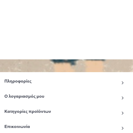
Πληροφορίες
Ο λογαριασμός μου
Κατηγορίες προϊόντων
Επικοινωνία