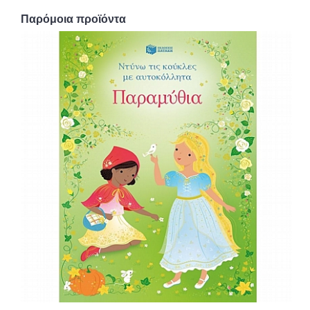
Παρόμοια προϊόντα