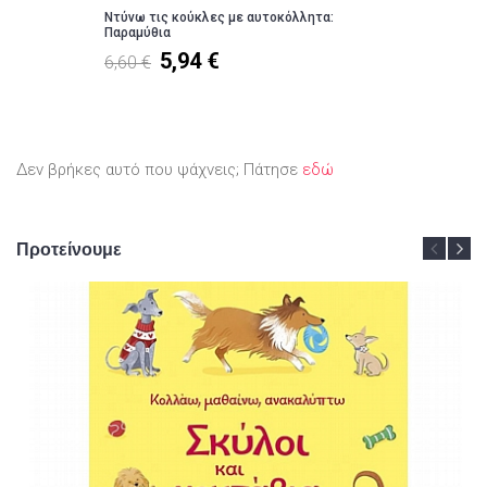
Ντύνω τις κούκλες με αυτοκόλλητα:
Παραμύθια
5,94 €
6,60 €
Δεν βρήκες αυτό που ψάχνεις; Πάτησε
εδώ
Προτείνουμε