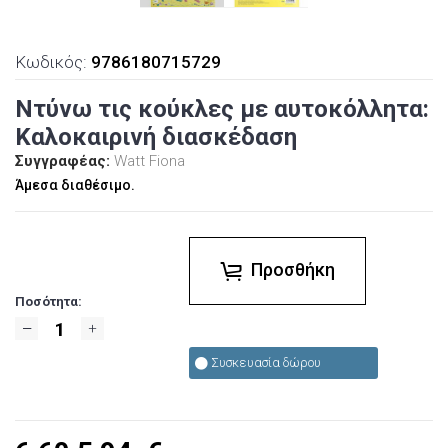
Κωδικός:
9786180715729
Ντύνω τις κούκλες με αυτοκόλλητα:
Καλοκαιρινή διασκέδαση
Συγγραφέας:
Watt Fiona
Άμεσα διαθέσιμο.
Προσθήκη
Ποσότητα:
Συσκευασία δώρου