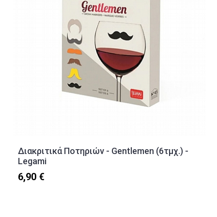
Διακριτικά Ποτηριών - Gentlemen (6τμχ.) -
Legami
6,90 €