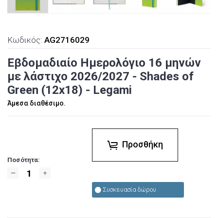
Κωδικός:
AG2716029
Εβδομαδιαίο Ημερολόγιο 16 μηνών
με λάστιχο 2026/2027 - Shades of
Green (12x18) - Legami
Άμεσα διαθέσιμο.
Προσθήκη
Ποσότητα:
Συσκευασία δώρου