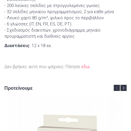
- 200 λεύκες σελίδες με στρογγυλεμένες γωνίες.
- 32 σελίδες μηνιαίου προγραμματισμού, 2 για κάθε μήνα.
- Λευκό χαρτί 80 g/m², φιλικό προς το περιβάλλον.
- 6 γλώσσες (IT, EN, FR, ES, DE, PT).
- Σχεδιασμός διακοπών, χρονοδιάγραμμα, μηνιαίο
προγραμματιστή και διεθνείς αργίες.
Διαστάσεις
: 12 x 18 εκ.
Δεν βρήκες αυτό που ψάχνεις; Πάτησε
εδώ
Προτείνουμε