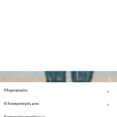
Πληροφορίες
Ο λογαριασμός μου
Κατηγορίες προϊόντων