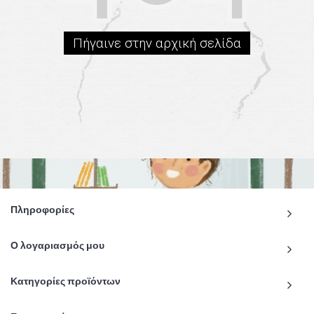
Πήγαινε στην αρχική σελίδα
Πληροφορίες
Ο λογαριασμός μου
Κατηγορίες προϊόντων