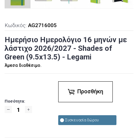
Κωδικός:
AG2716005
Ημερήσιο Ημερολόγιο 16 μηνών με
λάστιχο 2026/2027 - Shades of
Green (9.5x13.5) - Legami
Άμεσα διαθέσιμο.
Προσθήκη
Ποσότητα:
Συσκευασία δώρου