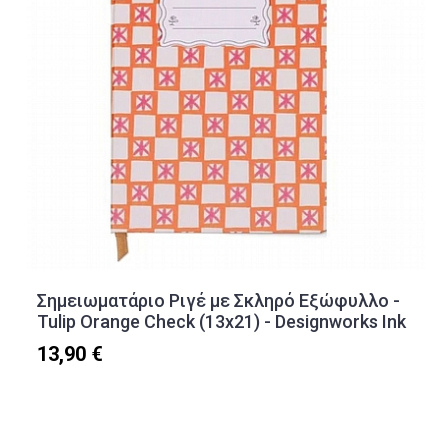
Σημειωματάριο Ριγέ με Σκληρό Εξώφυλλο -
Tulip Orange Check (13x21) - Designworks Ink
13,90 €