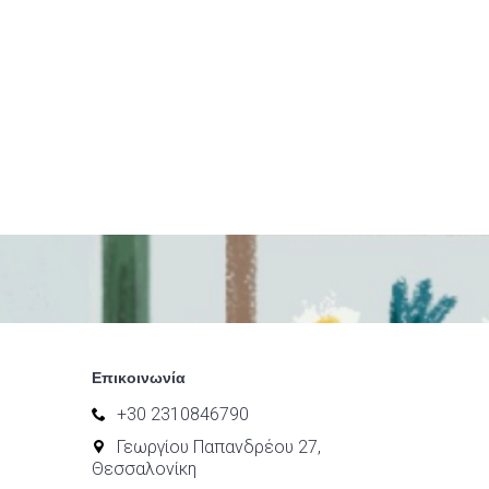
Επικοινωνία
+30 2310846790
Γεωργίου Παπανδρέου 27,
Θεσσαλονίκη