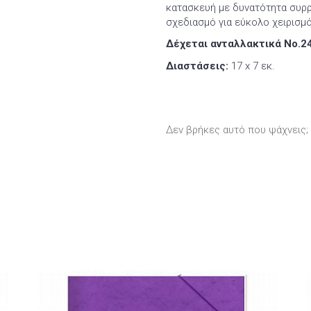
κατασκευή με δυνατότητα συρρ
σχεδιασμό για εύκολο χειρισμ
Δέχεται ανταλλακτικά Νο.24
Διαστάσεις:
17 x 7 εκ.
Δεν βρήκες αυτό που ψάχνεις