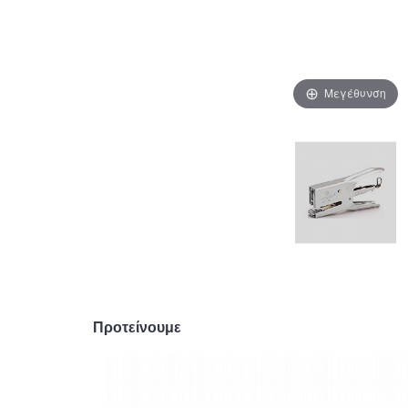
Μεγέθυνση
Προτείνουμε