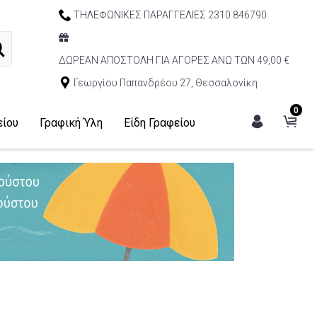
ΤΗΛΕΦΩΝΙΚΕΣ ΠΑΡΑΓΓΕΛΙΕΣ 2310 846790
ΔΩΡΕΑΝ ΑΠΟΣΤΟΛΗ ΓΙΑ ΑΓΟΡΕΣ ΑΝΩ ΤΩΝ 49,00 €
Γεωργίου Παπανδρέου 27, Θεσσαλονίκη
0
είου
Γραφική Ύλη
Είδη Γραφείου