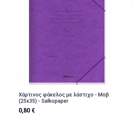
Χάρτινος φάκελος με λάστιχο - Μοβ
(25x35) - Salkopaper
0,80 €