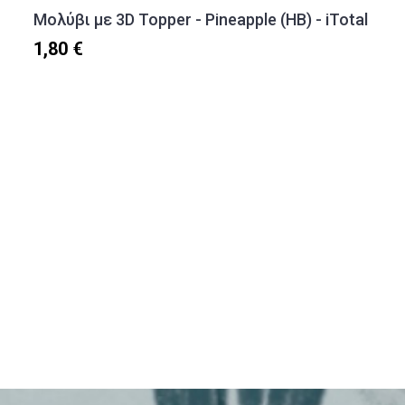
Μολύβι με 3D Topper - Pineapple (HB) - iTotal
1,80 €