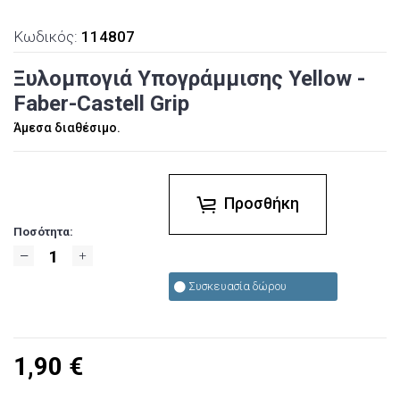
Κωδικός:
114807
Ξυλομπογιά Υπογράμμισης Yellow -
Faber-Castell Grip
Άμεσα διαθέσιμο.
Προσθήκη
Ποσότητα:
Συσκευασία δώρου
1,90
€