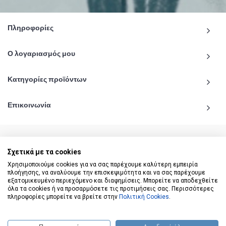
Πληροφορίες
Ο λογαριασμός μου
Κατηγορίες προϊόντων
Επικοινωνία
Σχετικά με τα cookies
© 2020 - 2026 katiginetai.gr All Rights Reserved.
Χρησιμοποιούμε cookies για να σας παρέχουμε καλύτερη εμπειρία
πλοήγησης, να αναλύουμε την επισκεψιμότητα και να σας παρέχουμε
εξατομικευμένο περιεχόμενο και διαφημίσεις. Μπορείτε να αποδεχθείτε
όλα τα cookies ή να προσαρμόσετε τις προτιμήσεις σας. Περισσότερες
πληροφορίες μπορείτε να βρείτε στην
Πολιτική Cookies
.