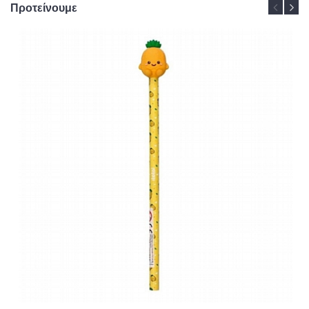
Προτείνουμε