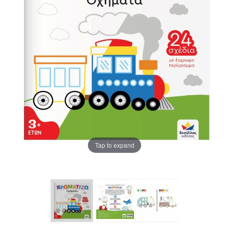
Tap to expand