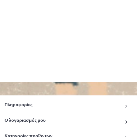
Πληροφορίες
Ο λογαριασμός μου
Κατηγορίες προϊόντων