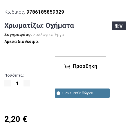
Κωδικός:
9786185859329
Χρωματίζω: Οχήματα
NEW
Συγγραφέας:
Συλλογικό Έργο
Άμεσα διαθέσιμο.
Προσθήκη
Ποσότητα:
Συσκευασία δώρου
2,20
€