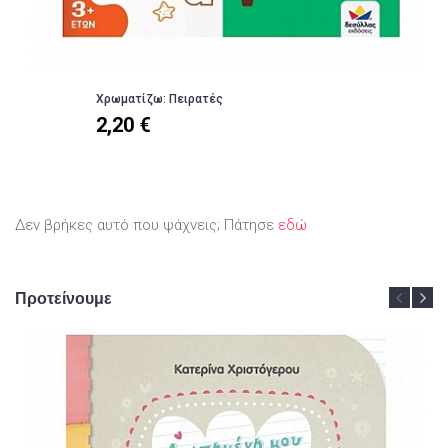
Χρωματίζω: Πειρατές
2,20 €
Δεν βρήκες αυτό που ψάχνεις; Πάτησε
εδώ
Προτείνουμε