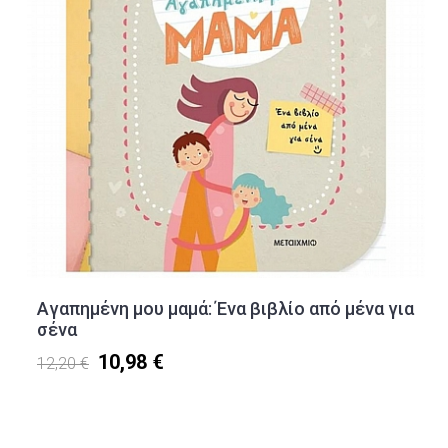
Αγαπημένη μου μαμά: Ένα βιβλίο από μένα για
σένα
10,98 €
12,20 €