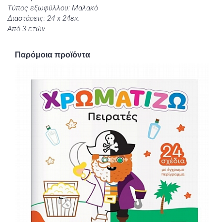
Τύπος εξωφύλλου: Μαλακό
Διαστάσεις: 24 x 24εκ.
Από 3 ετών.
Παρόμοια προϊόντα