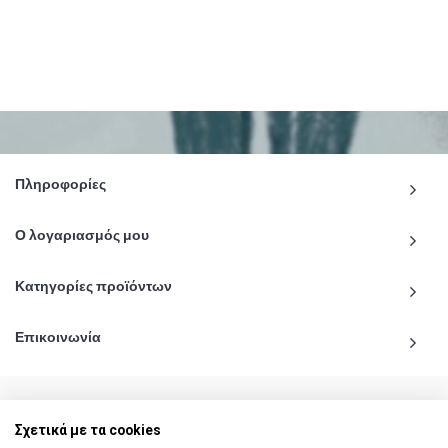
Πληροφορίες
Ο λογαριασμός μου
Κατηγορίες προϊόντων
Επικοινωνία
Σχετικά με τα cookies
© 2020 - 2026 katiginetai.gr All Rights Reserved.