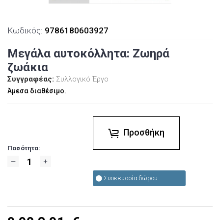
Κωδικός:
9786180603927
Μεγάλα αυτοκόλλητα: Ζωηρά
ζωάκια
Συγγραφέας:
Συλλογικό Έργο
Άμεσα διαθέσιμο.
Προσθήκη
Ποσότητα:
Συσκευασία δώρου