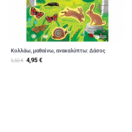
Κολλάω, μαθαίνω, ανακαλύπτω: Δάσος
4,95 €
5,50 €