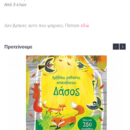
Από 3 ετών
Δεν βρήκες αυτό που ψάχνεις; Πάτησε
εδώ
Προτείνουμε