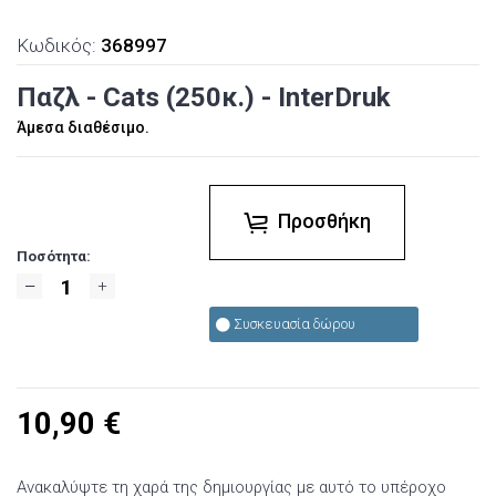
Κωδικός:
368997
Παζλ - Cats (250κ.) - InterDruk
Άμεσα διαθέσιμο.
Προσθήκη
Ποσότητα:
Συσκευασία δώρου
10,90
€
Ανακαλύψτε τη χαρά της δημιουργίας με αυτό το υπέροχο