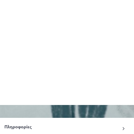
Πληροφορίες