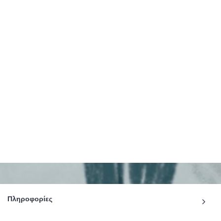
Πληροφορίες