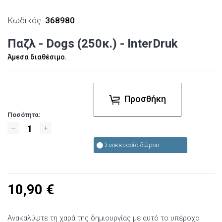
Κωδικός:
368980
Παζλ - Dogs (250κ.) - InterDruk
Άμεσα διαθέσιμο.
Προσθήκη
Ποσότητα:
Συσκευασία δώρου
10,90
€
Ανακαλύψτε τη χαρά της δημιουργίας με αυτό το υπέροχο