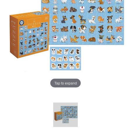
Tap to expand