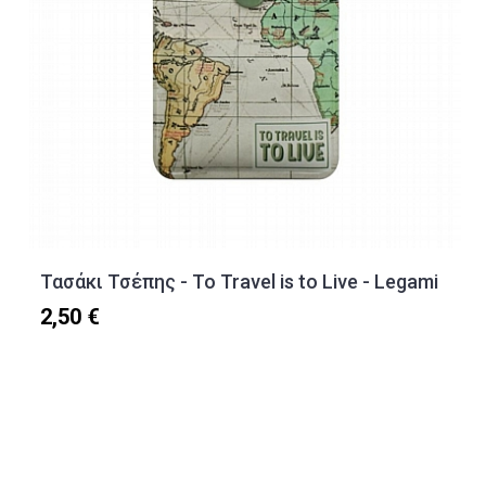
Τασάκι Τσέπης - To Travel is to Live - Legami
2,50 €