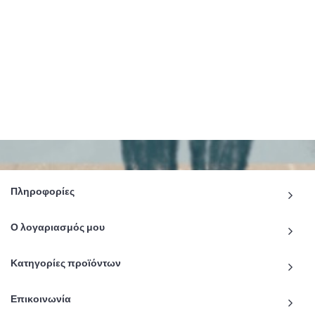
Πληροφορίες
Ο λογαριασμός μου
Κατηγορίες προϊόντων
Επικοινωνία