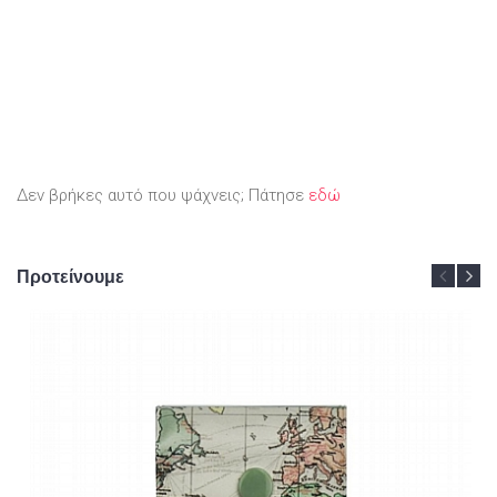
Δεν βρήκες αυτό που ψάχνεις; Πάτησε
εδώ
Προτείνουμε