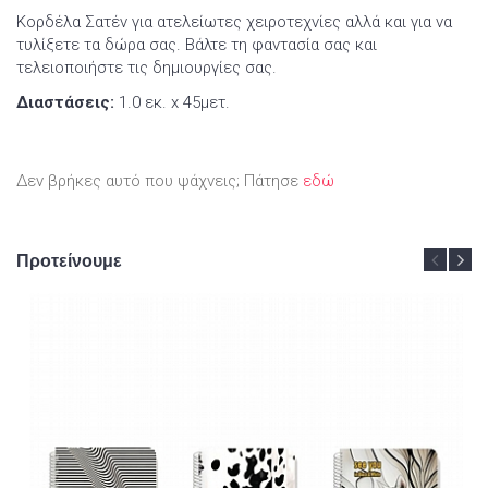
Κορδέλα Σατέν για ατελείωτες χειροτεχνίες αλλά και για να
τυλίξετε τα δώρα σας. Βάλτε τη φαντασία σας και
τελειοποιήστε τις δημιουργίες σας.
Διαστάσεις:
1.0 εκ. x 45μετ.
Δεν βρήκες αυτό που ψάχνεις; Πάτησε
εδώ
Προτείνουμε