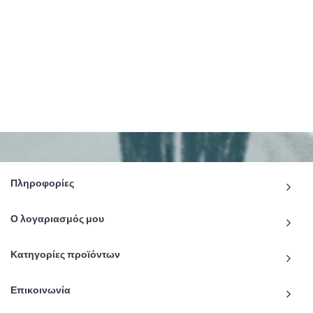
Πληροφορίες
Ο λογαριασμός μου
Κατηγορίες προϊόντων
Επικοινωνία