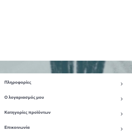
Πληροφορίες
Ο λογαριασμός μου
Κατηγορίες προϊόντων
Επικοινωνία