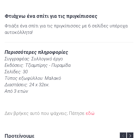
Φτιάχνω ένα σπίτι για τις πριγκίπισσες
Φτιάξε ένα σπίτι για τις πριγκίπισσες με 6 σελίδες υπέροχα
αυτοκόλλητα!
Περισσότερες πληροφορίες
Συγγραφέας: Συλλογικό έργο
Εκδόσεις: Τζιαμπίρης - Πυραμίδα
Σελίδες: 30
Τύπος εξωφύλλου: Μαλακό
Διαστάσεις: 24 x 32εκ.
Από 3 ετών
Δεν βρήκες αυτό που ψάχνεις; Πάτησε
εδώ
Προτείνουμε