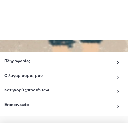
Πληροφορίες
Ο λογαριασμός μου
Κατηγορίες προϊόντων
Επικοινωνία