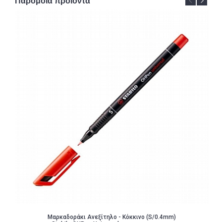
Παρόμοια προϊόντα
Μαρκαδοράκι Ανεξίτηλο - Κόκκινο (S/0.4mm)