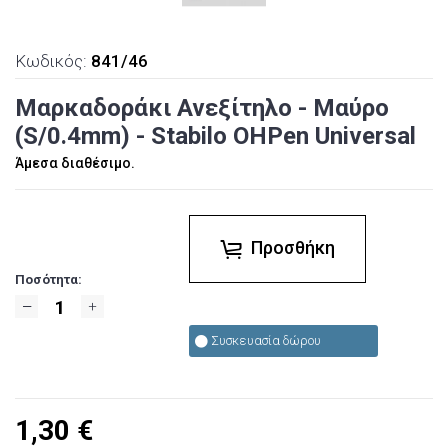
Κωδικός:
841/46
Μαρκαδοράκι Ανεξίτηλο - Μαύρο
(S/0.4mm) - Stabilo OHPen Universal
Άμεσα διαθέσιμο.
Προσθήκη
Ποσότητα:
Συσκευασία δώρου
1,30
€