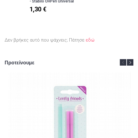
- Stabilo OHPen Universal
1,30 €
Δεν βρήκες αυτό που ψάχνεις; Πάτησε
εδώ
Προτείνουμε