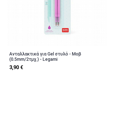
Ανταλλακτικά για Gel στυλό - Μοβ
(0.5mm/2τμχ.) - Legami
3,90 €