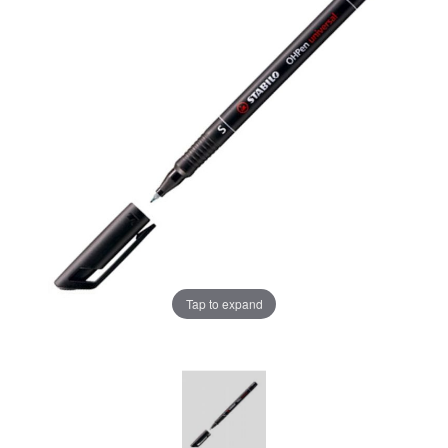
Tap to expand