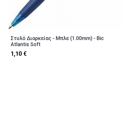
Στυλό Διαρκείας - Μπλε (1.00mm) - Bic
Atlantis Soft
1,10 €