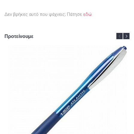
Δεν βρήκες αυτό που ψάχνεις; Πάτησε
εδώ
Προτείνουμε