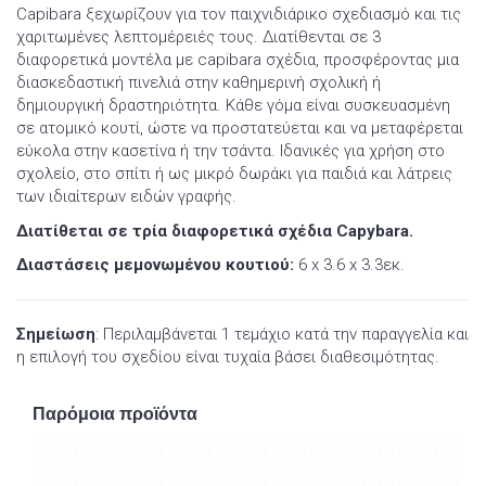
Capibara ξεχωρίζουν για τον παιχνιδιάρικο σχεδιασμό και τις
χαριτωμένες λεπτομέρειές τους. Διατίθενται σε 3
διαφορετικά μοντέλα με capibara σχέδια, προσφέροντας μια
διασκεδαστική πινελιά στην καθημερινή σχολική ή
δημιουργική δραστηριότητα. Κάθε γόμα είναι συσκευασμένη
σε ατομικό κουτί, ώστε να προστατεύεται και να μεταφέρεται
εύκολα στην κασετίνα ή την τσάντα. Ιδανικές για χρήση στο
σχολείο, στο σπίτι ή ως μικρό δωράκι για παιδιά και λάτρεις
των ιδιαίτερων ειδών γραφής.
Διατίθεται σε τρία διαφορετικά σχέδια Capybara.
Διαστάσεις μεμονωμένου κουτιού:
6 x 3.6 x 3.3εκ.
Σημείωση
: Περιλαμβάνεται 1 τεμάχιο κατά την παραγγελία και
η επιλογή του σχεδίου είναι τυχαία βάσει διαθεσιμότητας.
Παρόμοια προϊόντα