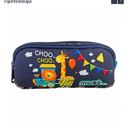
Προτείνουμε