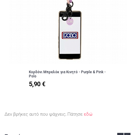
Κορδόνι Μπρελόκ για Κινητό - Purple & Pink -
Polo
5,90 €
Δεν βρήκες αυτό που ψάχνεις; Πάτησε
εδώ