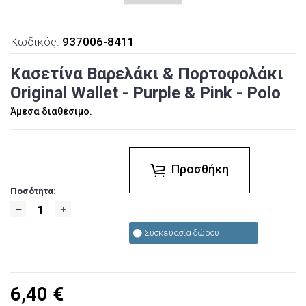
Κωδικός:
937006-8411
Κασετίνα Βαρελάκι & Πορτοφολάκι
Original Wallet - Purple & Pink - Polo
Άμεσα διαθέσιμο.
Προσθήκη
Ποσότητα:
Συσκευασία δώρου
6,40
€