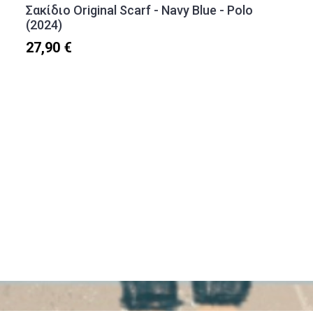
Σακίδιο Original Scarf - Navy Blue - Polo
(2024)
27,90 €