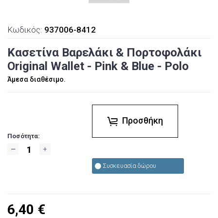
Κωδικός:
937006-8412
Κασετίνα Βαρελάκι & Πορτοφολάκι
Original Wallet - Pink & Blue - Polo
Άμεσα διαθέσιμο.
Προσθήκη
Ποσότητα:
Συσκευασία δώρου
6,40
€