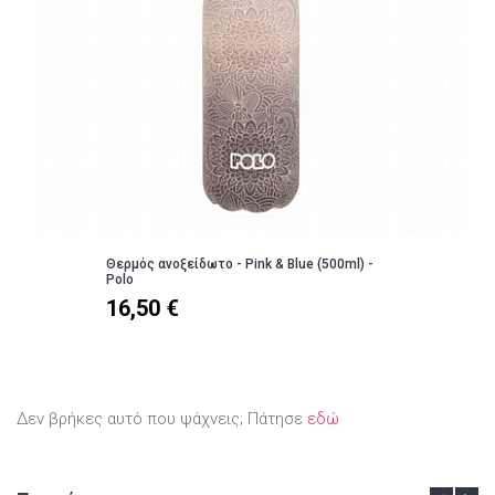
Θερμός ανοξείδωτο - Pink & Blue (500ml) -
Polo
16,50 €
Δεν βρήκες αυτό που ψάχνεις; Πάτησε
εδώ