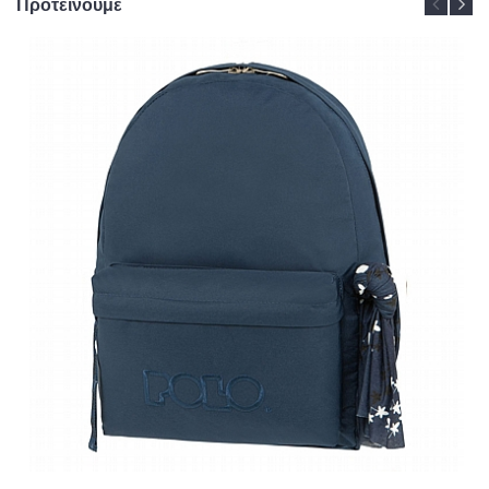
Προτείνουμε