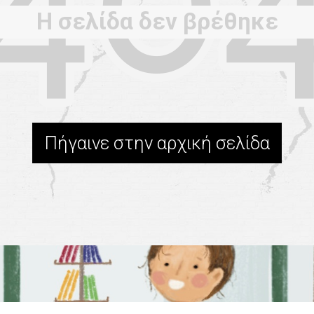
Η σελίδα δεν βρέθηκε
Πήγαινε στην αρχική σελίδα