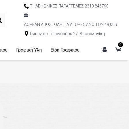
ΤΗΛΕΦΩΝΙΚΕΣ ΠΑΡΑΓΓΕΛΙΕΣ 2310 846790
ΔΩΡΕΑΝ ΑΠΟΣΤΟΛΗ ΓΙΑ ΑΓΟΡΕΣ ΑΝΩ ΤΩΝ 49,00 €
Γεωργίου Παπανδρέου 27, Θεσσαλονίκη
0
είου
Γραφική Ύλη
Είδη Γραφείου