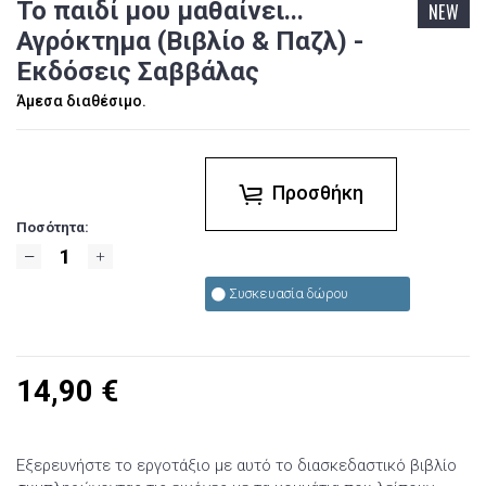
Το παιδί μου μαθαίνει...
NEW
Αγρόκτημα (Βιβλίο & Παζλ) -
Εκδόσεις Σαββάλας
Άμεσα διαθέσιμο.
Προσθήκη
Ποσότητα:
Συσκευασία δώρου
14,90
€
Εξερευνήστε το εργοτάξιο με αυτό το διασκεδαστικό βιβλίο