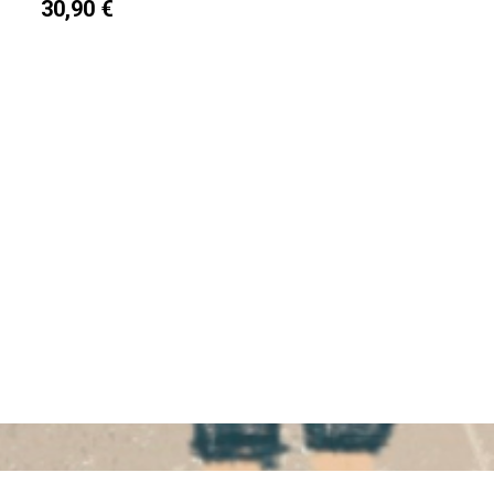
30,90 €