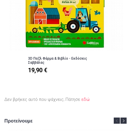
3D Παζλ Φάρμα & Βιβλίο - Εκδόσεις
Σαββάλας
19,90 €
Δεν βρήκες αυτό που ψάχνεις; Πάτησε
εδώ
Προτείνουμε