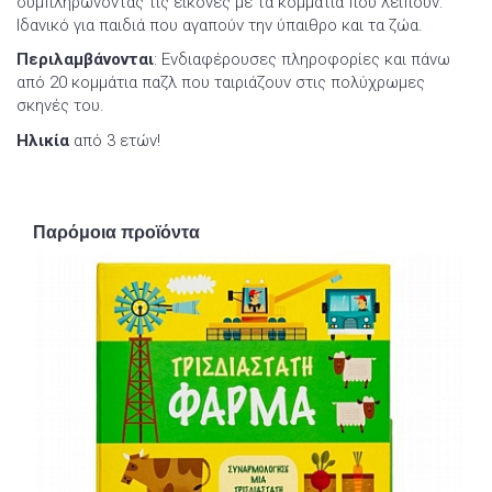
συμπληρώνοντας τις εικόνες με τα κομμάτια που λείπουν.
Ιδανικό για παιδιά που αγαπούν την ύπαιθρο και τα ζώα.
Περιλαμβάνονται
: Ενδιαφέρουσες πληροφορίες και πάνω
από 20 κομμάτια παζλ που ταιριάζουν στις πολύχρωμες
σκηνές του.
Ηλικία
από 3 ετών!
Παρόμοια προϊόντα