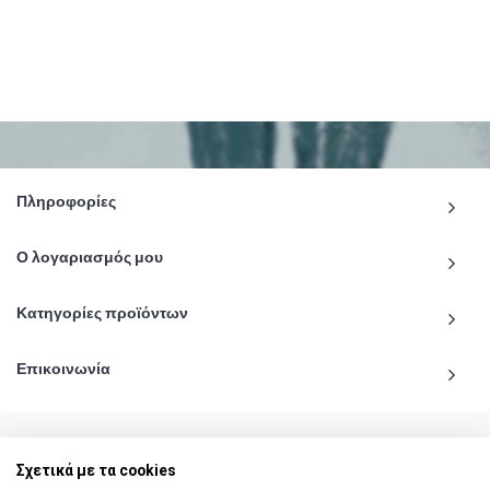
Πληροφορίες
Ο λογαριασμός μου
Κατηγορίες προϊόντων
Επικοινωνία
Σχετικά με τα cookies
© 2020 - 2026 katiginetai.gr All Rights Reserved.