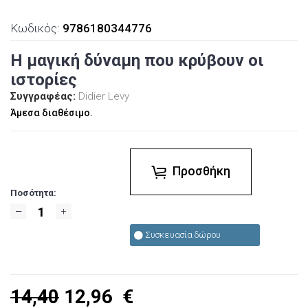
Κωδικός:
9786180344776
Η μαγική δύναμη που κρύβουν οι
ιστορίες
Συγγραφέας:
Didier Levy
Άμεσα διαθέσιμο.
Προσθήκη
Ποσότητα:
Συσκευασία δώρου
14,40
12,96
€