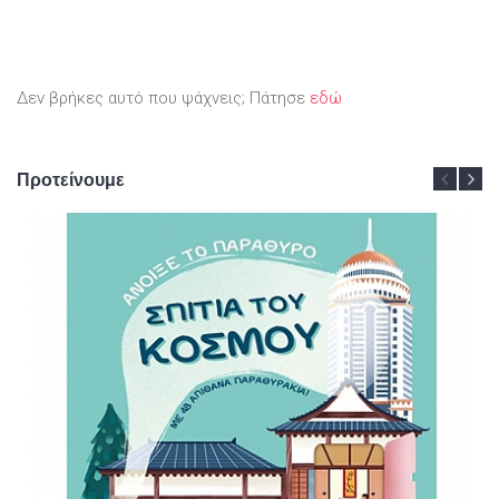
Δεν βρήκες αυτό που ψάχνεις; Πάτησε
εδώ
Προτείνουμε