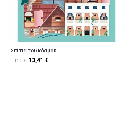
Σπίτια του κόσμου
13,41 €
14,90 €