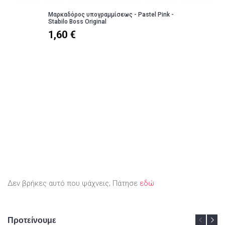
Μαρκαδόρος υπογραμμίσεως - Pastel Pink -
Stabilo Boss Original
1,60 €
Δεν βρήκες αυτό που ψάχνεις; Πάτησε
εδώ
Προτείνουμε