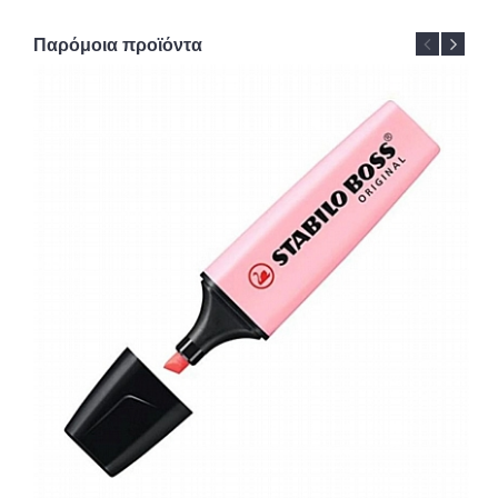
Παρόμοια προϊόντα