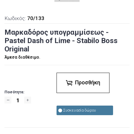
Κωδικός:
70/133
Μαρκαδόρος υπογραμμίσεως -
Pastel Dash of Lime - Stabilo Boss
Original
Άμεσα διαθέσιμο.
Προσθήκη
Ποσότητα:
Συσκευασία δώρου