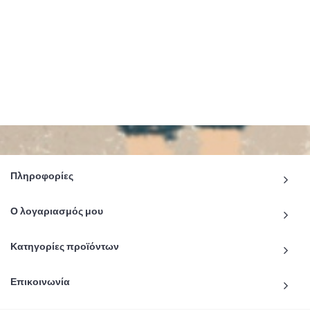
Πληροφορίες
Ο λογαριασμός μου
Κατηγορίες προϊόντων
Επικοινωνία