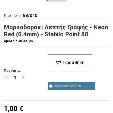
Κωδικός:
88/040
Μαρκαδοράκι Λεπτής Γραφής - Neon
Red (0.4mm) - Stabilo Point 88
Άμεσα διαθέσιμο.
Προσθήκη
Ποσότητα:
Συσκευασία δώρου
1,00
€