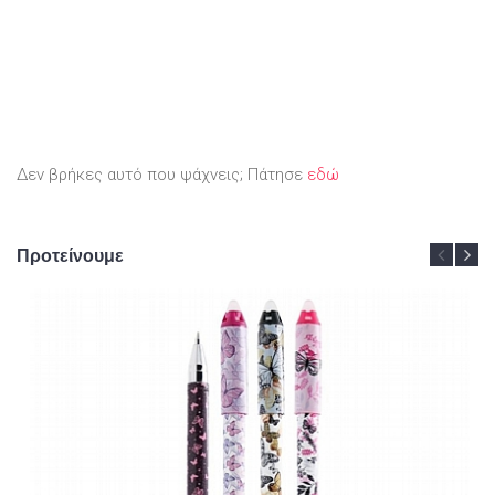
Δεν βρήκες αυτό που ψάχνεις; Πάτησε
εδώ
Προτείνουμε