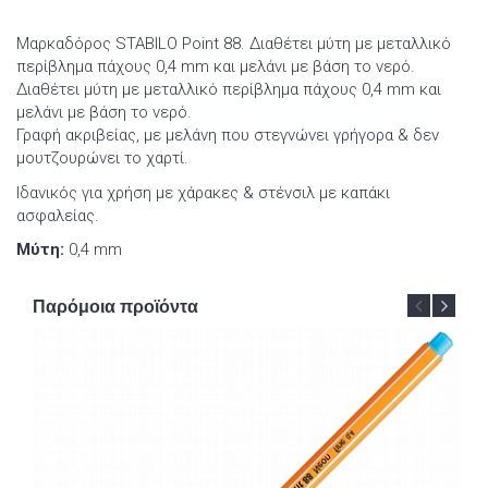
Μαρκαδόρος STABILO Point 88. Διαθέτει μύτη με μεταλλικό
περίβλημα πάχους 0,4 mm και μελάνι με βάση το νερό.
Διαθέτει μύτη με μεταλλικό περίβλημα πάχους 0,4 mm και
μελάνι με βάση το νερό.
Γραφή ακριβείας, με μελάνη που στεγνώνει γρήγορα & δεν
μουτζουρώνει το χαρτί.
Ιδανικός για χρήση με χάρακες & στένσιλ με καπάκι
ασφαλείας.
Μύτη:
0,4 mm
Παρόμοια προϊόντα