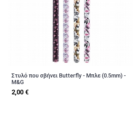
Στυλό που σβήνει Butterfly - Μπλε (0.5mm) -
M&G
2,00 €