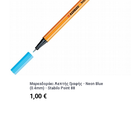
Μαρκαδοράκι Λεπτής Γραφής - Neon Blue
(0.4mm) - Stabilo Point 88
1,00 €