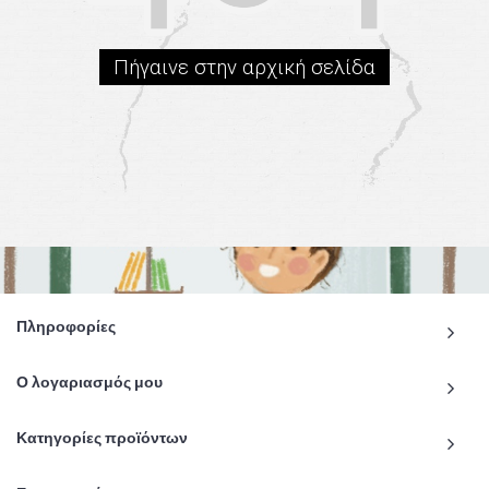
Πήγαινε στην αρχική σελίδα
Πληροφορίες
Ο λογαριασμός μου
Κατηγορίες προϊόντων