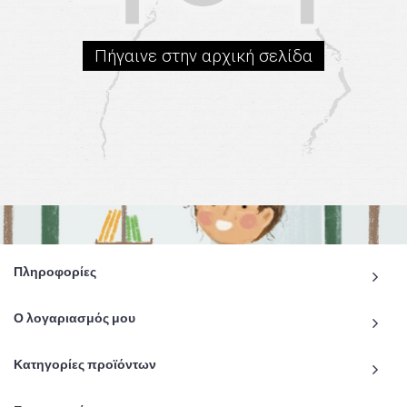
Πήγαινε στην αρχική σελίδα
Πληροφορίες
Ο λογαριασμός μου
Κατηγορίες προϊόντων