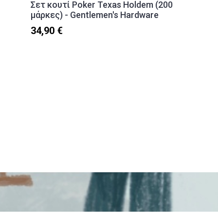
Σετ κουτί Poker Texas Holdem (200
μάρκες) - Gentlemen's Hardware
34,90 €