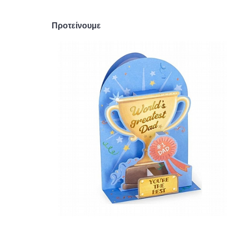
Προτείνουμε