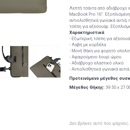
Λεπτή τσάντα από αδιάβροχο ελ
MacBook Pro 16". Εξοπλισμένη 
αντιολισθητικά γωνιακά αυτιά,
τσέπη για αξεσουάρ. Εξοπλισμ
Χαρακτηριστικά
:
- Εξωτερική τσέπη για αξεσουά
- Λαβή με κορδέλα.
- Μονή θήκη για φορητό υπολο
- Αφαιρούμενο λουρί ώμου.
- Αδιάβροχο ελαστικό υλικό.
- Αντιολισθητικά γωνιακά αυτιά
Προτεινόμενο μέγεθος συσκ
Μέγεθος Θήκης:
39.50 x 27.00
Δεν βρήκες αυτό που ψάχνεις