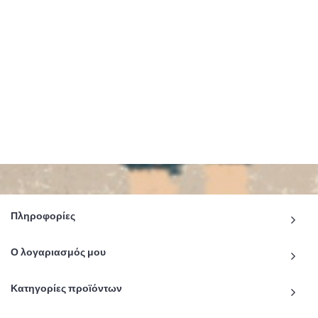
Πληροφορίες
Ο λογαριασμός μου
Κατηγορίες προϊόντων