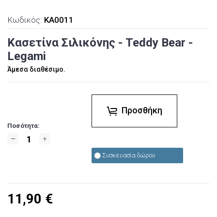
Κωδικός:
KA0011
Κασετίνα Σιλικόνης - Teddy Bear -
Legami
Άμεσα διαθέσιμο.
Προσθήκη
Ποσότητα:
Συσκευασία δώρου
11,90
€