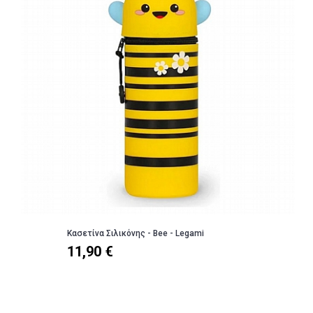
Κασετίνα Σιλικόνης - Bee - Legami
11,90 €