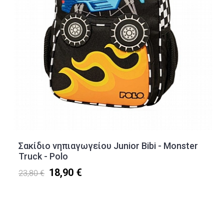
Σακίδιο νηπιαγωγείου Junior Bibi - Monster
Truck - Polo
18,90 €
23,80 €