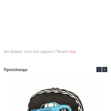
Δεν βρήκες αυτό που ψάχνεις; Πάτησε
εδώ
Προτείνουμε