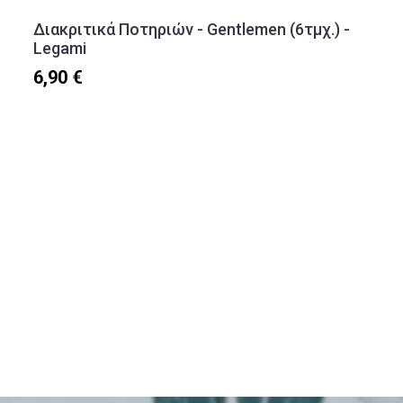
Διακριτικά Ποτηριών - Gentlemen (6τμχ.) -
Legami
6,90 €