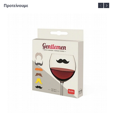
Προτείνουμε