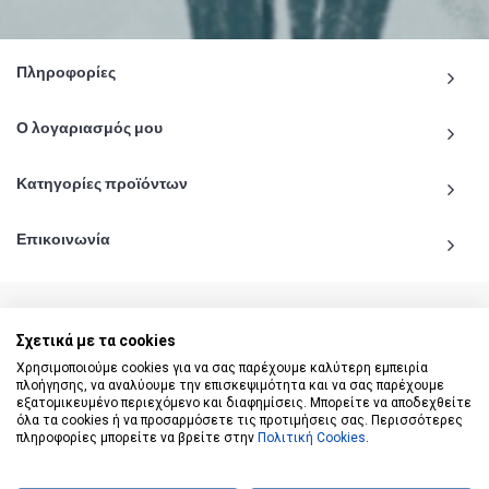
Πληροφορίες
Ο λογαριασμός μου
Κατηγορίες προϊόντων
Επικοινωνία
Σχετικά με τα cookies
© 2020 - 2026 katiginetai.gr All Rights Reserved.
Χρησιμοποιούμε cookies για να σας παρέχουμε καλύτερη εμπειρία
πλοήγησης, να αναλύουμε την επισκεψιμότητα και να σας παρέχουμε
εξατομικευμένο περιεχόμενο και διαφημίσεις. Μπορείτε να αποδεχθείτε
όλα τα cookies ή να προσαρμόσετε τις προτιμήσεις σας. Περισσότερες
πληροφορίες μπορείτε να βρείτε στην
Πολιτική Cookies
.