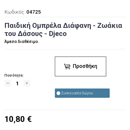
Κωδικός:
04725
Παιδική Ομπρέλα Διάφανη - Ζωάκια
του Δάσους - Djeco
Άμεσα διαθέσιμο.
Προσθήκη
Ποσότητα:
Συσκευασία δώρου
10,80
€