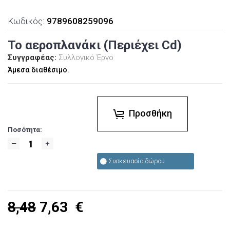
Κωδικός:
9789608259096
Το αεροπλανάκι (Περιέχει Cd)
Συγγραφέας:
Συλλογικό Έργο
Άμεσα διαθέσιμο.
Προσθήκη
Ποσότητα:
Συσκευασία δώρου
8,48
7,63
€