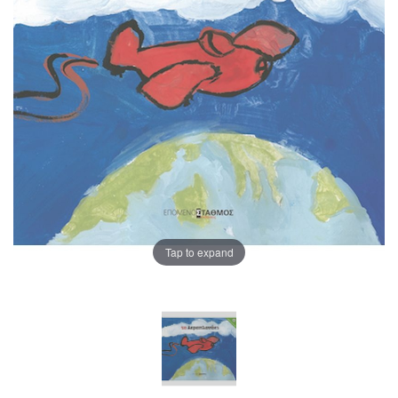
Tap to expand