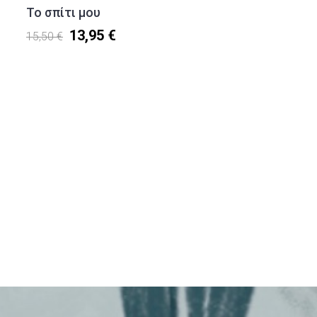
Το σπίτι μου
13,95 €
15,50 €