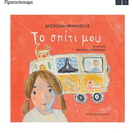
Προτείνουμε