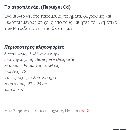
Το αεροπλανάκι (Περιέχει Cd)
Ένα βιβλίο γεμάτο παραμύθια, ποιήματα, ζωγραφιές και
μελοποιημένους στίχους από τους μαθητές του Δημοτικού
των Μακεδονικών Εκπαιδευτηρίων.
Περισσότερες πληροφορίες
Συγγραφέας: Συλλογικό έργο
Εικονογράφηση: Berengere Delaporte
Εκδόσεις: Επόμενος σταθμός
Σελίδες: 72
Τύπος εξωφύλλου: Σκληρό
Διαστάσεις: 21 x 24 εκ.
Από 4 ετών
Δεν βρήκες αυτό που ψάχνεις; Πάτησε
εδώ