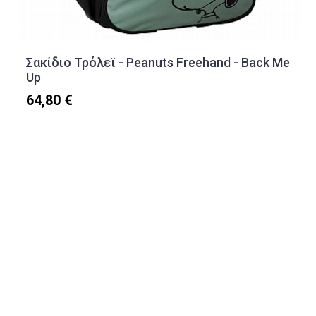
Σακίδιο Τρόλεϊ - Peanuts Freehand - Back Me
Up
64,80 €