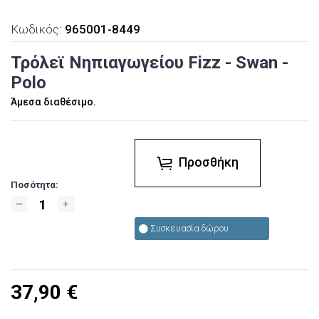
Κωδικός:
965001-8449
Τρόλεϊ Νηπιαγωγείου Fizz - Swan -
Polo
Άμεσα διαθέσιμο.
Προσθήκη
Ποσότητα:
Συσκευασία δώρου
37,90
€