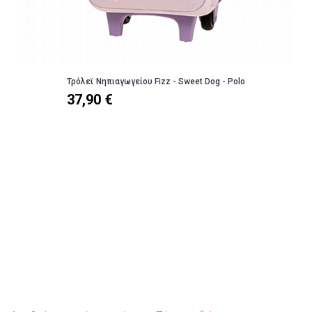
Τρόλεϊ Νηπιαγωγείου Fizz - Sweet Dog - Polo
37,90 €