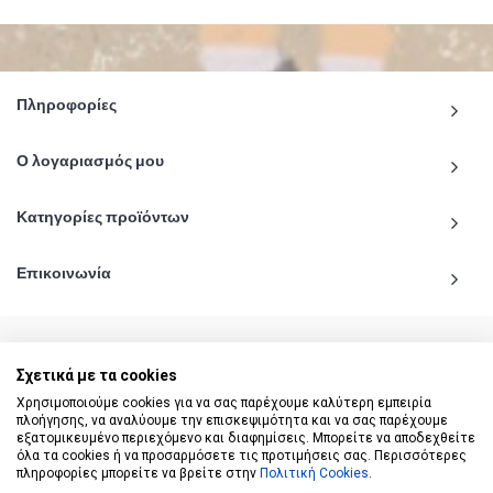
Πληροφορίες
Ο λογαριασμός μου
Κατηγορίες προϊόντων
Επικοινωνία
Σχετικά με τα cookies
© 2020 - 2026 katiginetai.gr All Rights Reserved.
Χρησιμοποιούμε cookies για να σας παρέχουμε καλύτερη εμπειρία
πλοήγησης, να αναλύουμε την επισκεψιμότητα και να σας παρέχουμε
εξατομικευμένο περιεχόμενο και διαφημίσεις. Μπορείτε να αποδεχθείτε
όλα τα cookies ή να προσαρμόσετε τις προτιμήσεις σας. Περισσότερες
πληροφορίες μπορείτε να βρείτε στην
Πολιτική Cookies
.