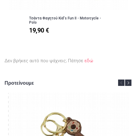
Τσάντα Φαγητού Kid's Fun II - Motorcycle -
Polo
19,90 €
Δεν βρήκες αυτό που ψάχνεις; Πάτησε
εδώ
Προτείνουμε