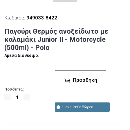
Κωδικός:
949033-8422
Παγούρι Θερμός ανοξείδωτο με
καλαμάκι Junior II - Motorcycle
(500ml) - Polo
Άμεσα διαθέσιμο.
Προσθήκη
Ποσότητα:
Συσκευασία δώρου