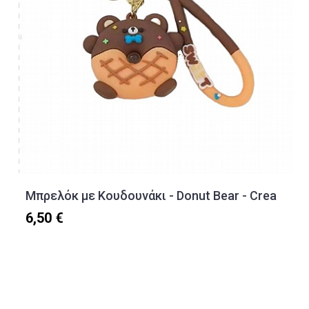
Μπρελόκ με Κουδουνάκι - Donut Bear - Crea
6,50 €