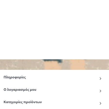
Πληροφορίες
Ο λογαριασμός μου
Κατηγορίες προϊόντων