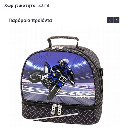
Χωρητικότητα
: 500ml
Παρόμοια προϊόντα