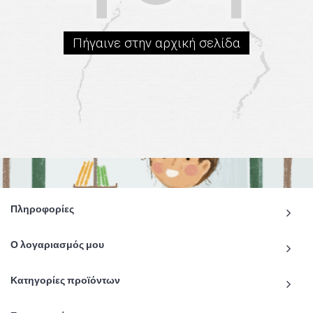
Πήγαινε στην αρχική σελίδα
Πληροφορίες
Ο λογαριασμός μου
Κατηγορίες προϊόντων