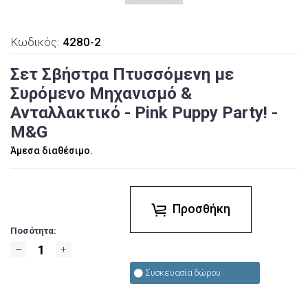
Κωδικός:
4280-2
Σετ Σβήστρα Πτυσσόμενη με
Συρόμενο Μηχανισμό &
Ανταλλακτικό - Pink Puppy Party! -
M&G
Άμεσα διαθέσιμο.
Προσθήκη
Ποσότητα:
Συσκευασία δώρου