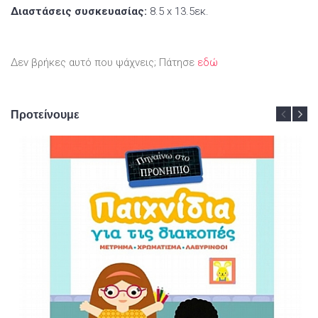
Διαστάσεις συσκευασίας:
8.5 x 13.5εκ.
Δεν βρήκες αυτό που ψάχνεις; Πάτησε
εδώ
Προτείνουμε