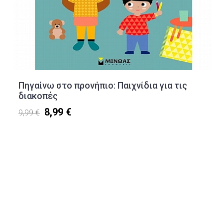
Πηγαίνω στο προνήπιο: Παιχνίδια για τις
διακοπές
8,99 €
9,99 €