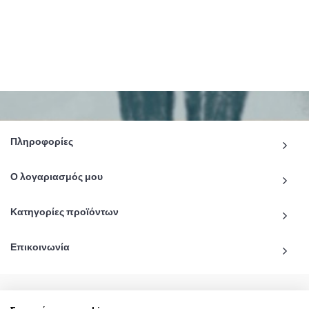
Πληροφορίες
Ο λογαριασμός μου
Κατηγορίες προϊόντων
Επικοινωνία