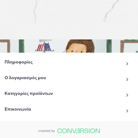
Πληροφορίες
Ο λογαριασμός μου
Κατηγορίες προϊόντων
Επικοινωνία