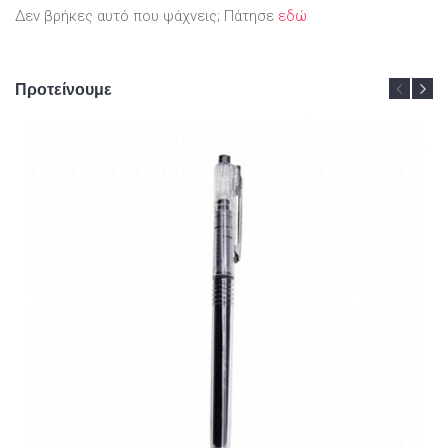
Δεν βρήκες αυτό που ψάχνεις; Πάτησε
εδώ
Προτείνουμε