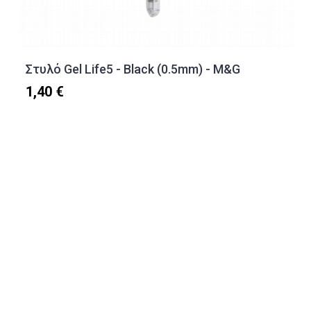
Στυλό Gel Life5 - Black (0.5mm) - M&G
1,40 €