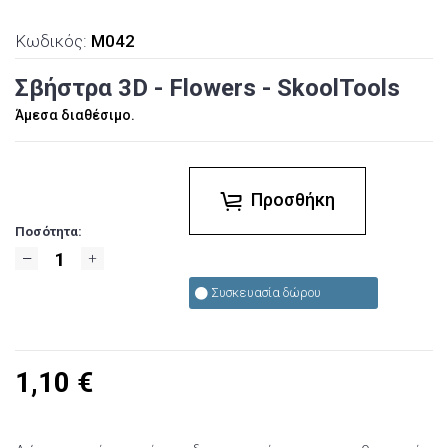
Κωδικός:
M042
Σβήστρα 3D - Flowers - SkoolTools
Άμεσα διαθέσιμο.
Προσθήκη
Ποσότητα:
Συσκευασία δώρου
1,10
€