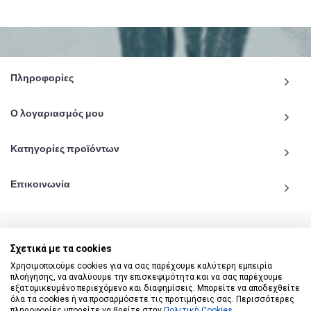
Πληροφορίες
Ο λογαριασμός μου
Κατηγορίες προϊόντων
Επικοινωνία
Σχετικά με τα cookies
© 2020 - 2026 katiginetai.gr All Rights Reserved.
Χρησιμοποιούμε cookies για να σας παρέχουμε καλύτερη εμπειρία
πλοήγησης, να αναλύουμε την επισκεψιμότητα και να σας παρέχουμε
εξατομικευμένο περιεχόμενο και διαφημίσεις. Μπορείτε να αποδεχθείτε
όλα τα cookies ή να προσαρμόσετε τις προτιμήσεις σας. Περισσότερες
πληροφορίες μπορείτε να βρείτε στην
Πολιτική Cookies
.