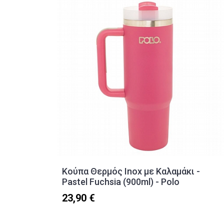
Κούπα Θερμός Inox με Καλαμάκι -
Pastel Fuchsia (900ml) - Polo
23,90 €