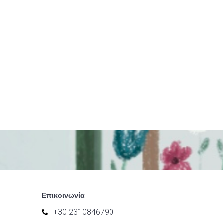
Επικοινωνία
+30 2310846790