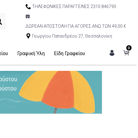
ΤΗΛΕΦΩΝΙΚΕΣ ΠΑΡΑΓΓΕΛΙΕΣ 2310 846790
ΔΩΡΕΑΝ ΑΠΟΣΤΟΛΗ ΓΙΑ ΑΓΟΡΕΣ ΑΝΩ ΤΩΝ 49,00 €
Γεωργίου Παπανδρέου 27, Θεσσαλονίκη
0
είου
Γραφική Ύλη
Είδη Γραφείου