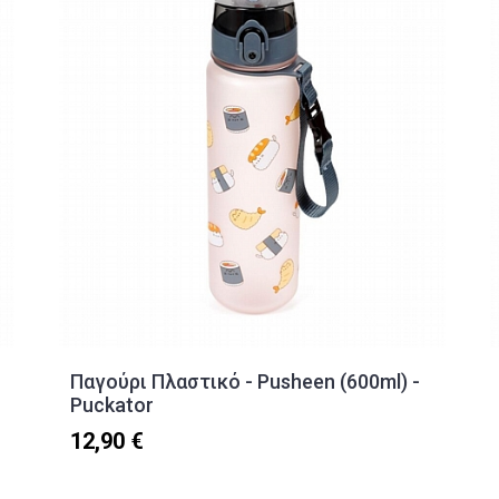
Παγούρι Πλαστικό - Pusheen (600ml) -
Puckator
12,90 €