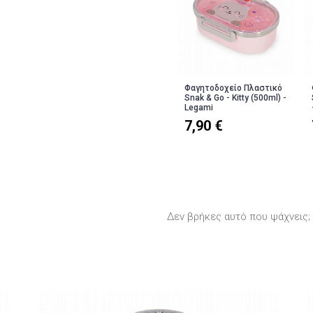
Φαγητοδοχείο Πλαστικό
Snak & Go - Kitty (500ml) -
Legami
7,90 €
Δεν βρήκες αυτό που ψάχνεις