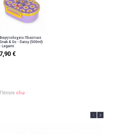
Φαγητοδοχείο Πλαστικό
Snak & Go - Daisy (500ml)
- Legami
7,90 €
; Πάτησε
εδώ