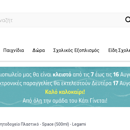
ναζήτηση...
Παιχνίδια
Δώρα
Σχολικός Εξοπλισμός
Είδη Σχολ
ητοδοχείο Πλαστικό - Space (500ml) - Legami