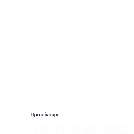
Προτείνουμε