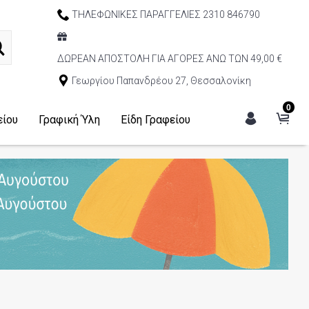
ΤΗΛΕΦΩΝΙΚΕΣ ΠΑΡΑΓΓΕΛΙΕΣ 2310 846790
ΔΩΡΕΑΝ ΑΠΟΣΤΟΛΗ ΓΙΑ ΑΓΟΡΕΣ ΑΝΩ ΤΩΝ 49,00 €
Γεωργίου Παπανδρέου 27, Θεσσαλονίκη
0
είου
Γραφική Ύλη
Είδη Γραφείου