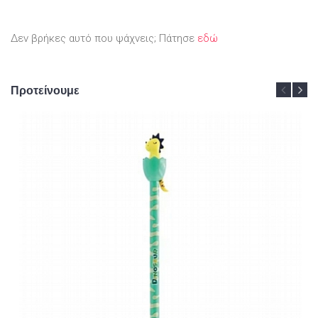
Δεν βρήκες αυτό που ψάχνεις; Πάτησε
εδώ
Προτείνουμε