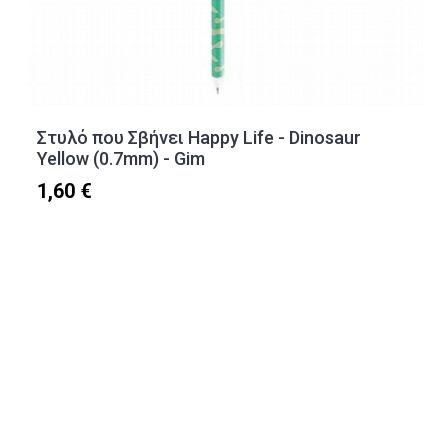
Στυλό που Σβήνει Happy Life - Dinosaur
Yellow (0.7mm) - Gim
1,60 €