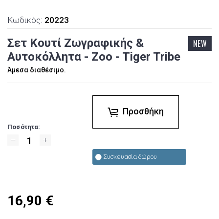
Κωδικός:
20223
Σετ Κουτί Ζωγραφικής &
NEW
Αυτοκόλλητα - Zoo - Tiger Tribe
Άμεσα διαθέσιμο.
Προσθήκη
Ποσότητα:
Συσκευασία δώρου
16,90
€