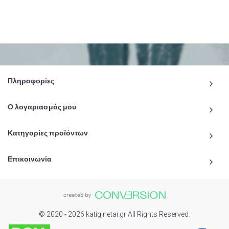
Πληροφορίες
Ο λογαριασμός μου
Κατηγορίες προϊόντων
Επικοινωνία
© 2020 - 2026 katiginetai.gr All Rights Reserved.