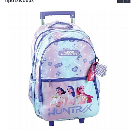
Προτείνουμε