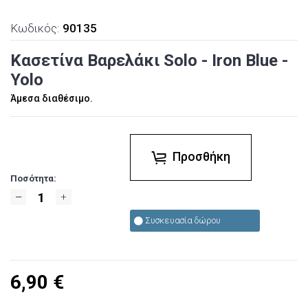
Κωδικός:
90135
Κασετίνα Βαρελάκι Solo - Iron Blue -
Yolo
Άμεσα διαθέσιμο.
Προσθήκη
Ποσότητα:
Συσκευασία δώρου
6,90
€