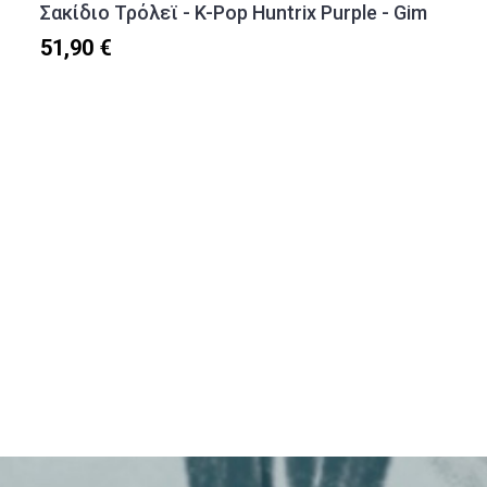
Σακίδιο Τρόλεϊ - K-Pop Huntrix Purple - Gim
51,90 €