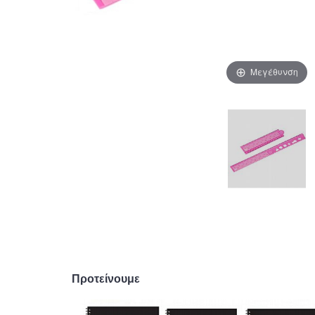
Μεγέθυνση
Προτείνουμε