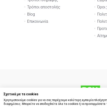
Τρόποι αποστολής
Όροι 
Blog
Πολιτ
Επικοινωνία
Πολιτ
Προτι
Αίτη
Σχετικά με τα cookies
Χρησιμοποιούμε cookies για να σας παρέχουμε καλύτερη εμπειρία πλοήγηση
διαφημίσεις. Μπορείτε να αποδεχθείτε όλα τα cookies ή να προσαρμόσετε