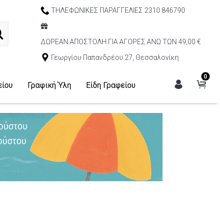
ΤΗΛΕΦΩΝΙΚΕΣ ΠΑΡΑΓΓΕΛΙΕΣ 2310 846790
ΔΩΡΕΑΝ ΑΠΟΣΤΟΛΗ ΓΙΑ ΑΓΟΡΕΣ ΑΝΩ ΤΩΝ 49,00 €
Γεωργίου Παπανδρέου 27, Θεσσαλονίκη
0
είου
Γραφική Ύλη
Είδη Γραφείου